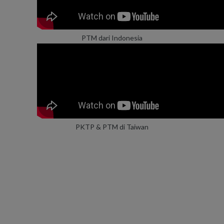
PTM dari Indonesia
PKTP & PTM di Taiwan