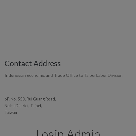
Contact Address
Indonesian Economic and Trade Office to Taipei Labor Division
6F, No. 550, Rui Guang Road,
Neihu District, Taipei,
Taiwan
Login Admin