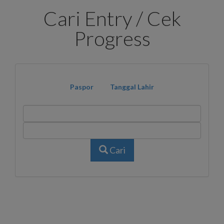
Cari Entry / Cek
Progress
Paspor
Tanggal Lahir
Cari